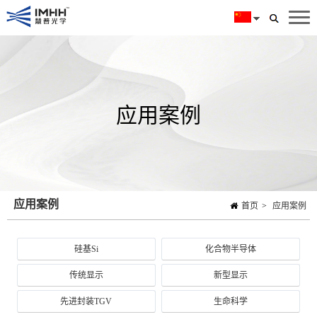
应用案例
应用案例
首页
>
应用案例
硅基Si
化合物半导体
传统显示
新型显示
先进封装TGV
生命科学