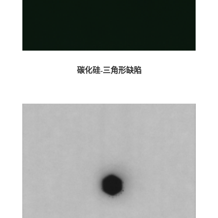
碳化硅-三角形缺陷