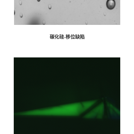
碳化硅-移位缺陷