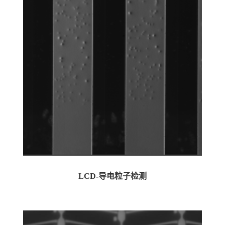
LCD-导电粒子检测