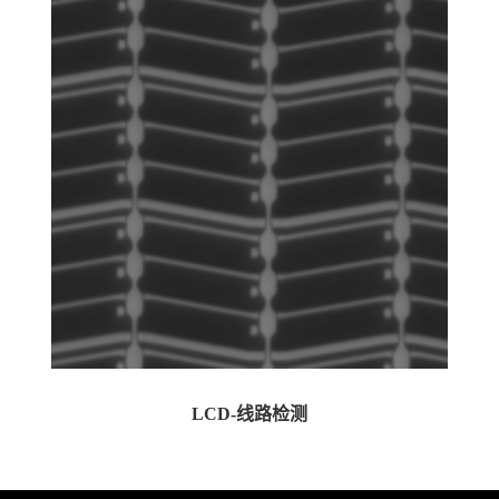
LCD-线路检测