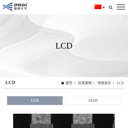
LCD
LCD
首页
>
应用案例
>
传统显示
>
LCD
LCD
OLED