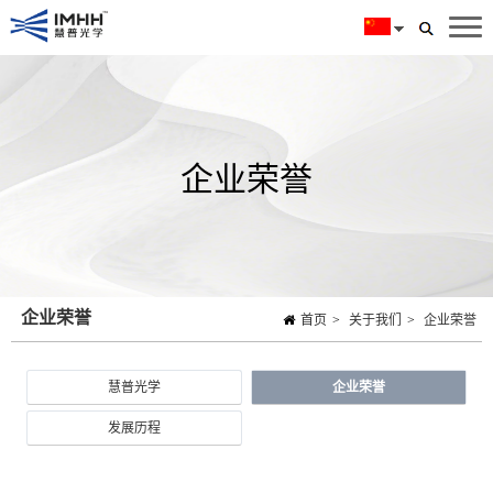
企业荣誉
企业荣誉
首页
>
关于我们
>
企业荣誉
慧普光学
企业荣誉
发展历程