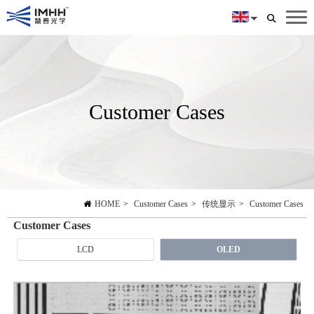
Customer Cases
HOME
>
Customer Cases
>
传统显示
>
Customer Cases
Customer Cases
LCD
OLED