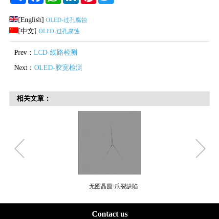
[English]
OLED-过孔腐蚀
[中文]
OLED-过孔腐蚀
Prev：
LCD-线路检测
Next：
OLED-胶宽检测
相关文章：
无图晶圆-爪裂缺陷
Contact us