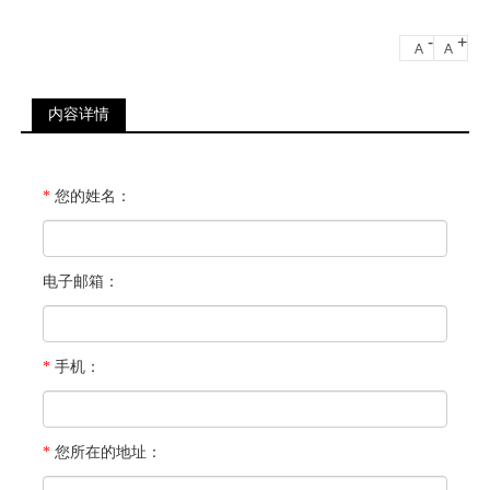
-
+
A
A
内容详情
*
您的姓名：
电子邮箱：
*
手机：
*
您所在的地址：