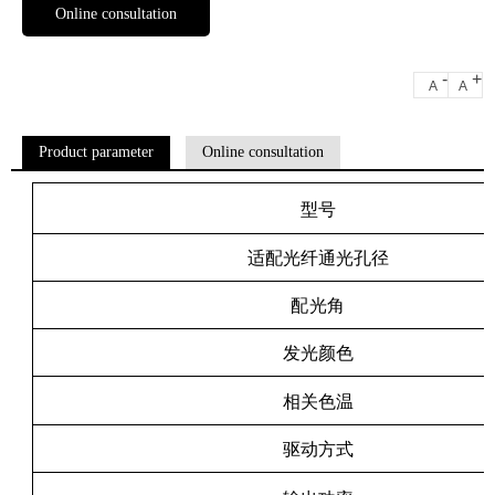
Online consultation
-
+
A
A
Product parameter
Online consultation
型号
适配光纤通光孔径
配光角
发光颜色
相关色温
驱动方式