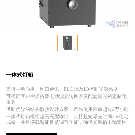
一体式灯箱
支持手动面板、网口通讯、PLC 以及I/0控制光源亮度
可根据客户需求搭载电动滤光转换器及配套滤光镜定制化
服务
借助优异的结构散热设计方案，产品使用寿命超过2万小时
一体式灯箱模组超高亮度输出，支持超短曝光时间2us稳定
成像，并且搭载智能反馈调节功能，确保光源输出稳定性