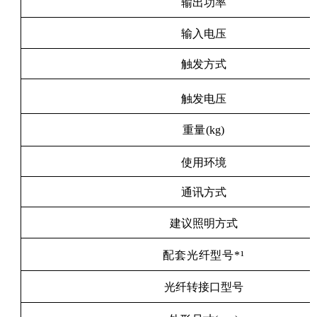
输出功率
输入电压
触发方式
触发电压
重量
(
kg
)
使用环境
通讯方式
建议照明方式
配套光纤型号
*¹
光纤转接口型号