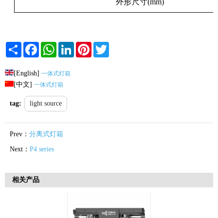
外形尺寸
(
mm
)
Share
Facebook
WhatsApp
LinkedIn
Pinterest
Twitter
[English]
一体式灯箱
[中文]
一体式灯箱
tag:
light source
Prev：
分离式灯箱
Next：
P4 series
相关产品